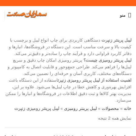
منو
برای دیدن نوشته هایی که دنبال آن هستید تایپ کنید.
لیبل پرینتر زنپرت
دستگاهی کاربردی برای چاپ انواع لیبل و برچسب با
کیفیت بالا و سرعت مناسب است. این دستگاه در فروشگاه‌ها، انبارها و
دفاتر کاربرد فراوانی دارد و فرآیند چاپ را ساده‌تر و دقیق‌تر می‌کند.
لیبل پرینتر رومیزی چیست؟
پرینتر رومیزی امکان چاپ دقیق و سریع
لیبل‌ها را فراهم می‌کند. طراحی جمع‌وجور و قابلیت اتصال به کامپیوتر و
دستگاه‌های مختلف، کاربری آسان و حرفه‌ای را تضمین می‌کند.
اهمیت استفاده از لیبل پرینتر رومیزی زنپرت
استفاده از این دستگاه باعث
افزایش بهره‌وری و کاهش خطا در چاپ لیبل‌ها می‌شود. علاوه بر این،
مدیریت بهتر کالاها و ثبت دقیق اطلاعات در فروشگاه‌ها و انبارها را ممکن
می‌سازد.
خانه
»
محصولات
»
لیبل پرینتر رومیزی
»
لیبل پرینتر رومیزی زنپرت
نمایش همه 2 نتیجه