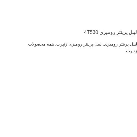
لیبل پرینتر رومیزی 4T530
لیبل پرینتر رومیزی
,
لیبل پرینتر رومیزی زنپرت
,
همه محصولات
زنپرت