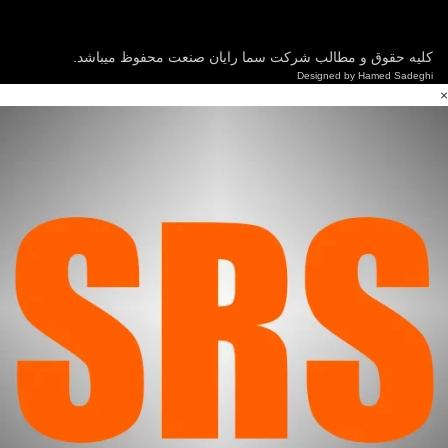
کلیه حقوق و مطالب شرکت سما رایان صنعت محفوظ میباشد.
Designed by Hamed Sadeghi
×