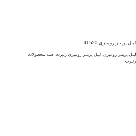
لیبل پرینتر رومیزی 4T520
لیبل پرینتر رومیزی
,
لیبل پرینتر رومیزی زنپرت
,
همه محصولات
زنپرت