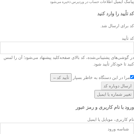
پیامک
ایمیل
اطلاعات حساب در وردپرس ذخیره می‌شود
کد تأیید را وارد کنید
کد برای
ارسال شد.
کد تأیید
در گوشی‌های پشتیبانی‌شده، کد بالای صفحه‌کلید پیشنهاد می‌شود؛ آن را لمس
کنید تا خودکار تأیید شود.
مرا در این دستگاه به خاطر بسپار
تأیید کد
←
ارسال دوباره کد
تغییر شماره یا ایمیل
ورود با نام کاربری و رمز عبور
نام کاربری، موبایل یا ایمیل