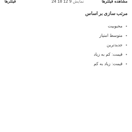
مشاهده فیلترها
نمایش
9
12
18
24
فیلترها
مرتب سازی بر اساس
محبوبیت
متوسط امتیاز
جدیدترین
قیمت: کم به زیاد
قیمت: زیاد به کم