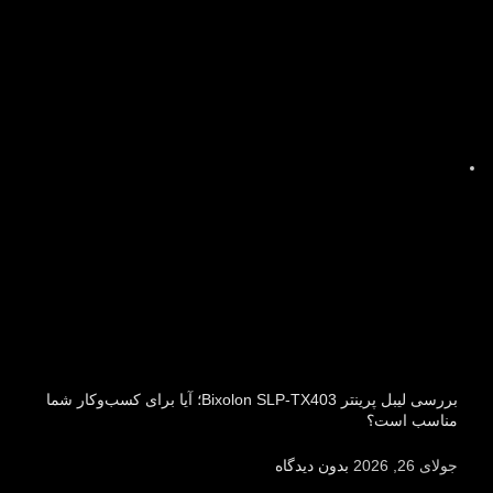
بررسی لیبل پرینتر Bixolon SLP-TX403؛ آیا برای کسب‌وکار شما
مناسب است؟
جولای 26, 2026
بدون دیدگاه