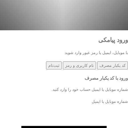
ورود پیامکی
با موبایل، ایمیل یا رمز عبور وارد شوید
کد یکبار مصرف
نام کاربری و رمز
ثبت‌نام
ورود با کد یکبار مصرف
شماره موبایل یا ایمیل حساب خود را وارد کنید.
شماره موبایل یا ایمیل